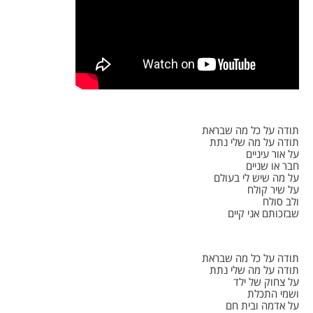
תודה על כל מה שבראת
תודה על מה שלי נתת
על אור עיניים
חבר או שניים
על מה שיש לי בעולם
על שיר קולח
ולב סולח
שבזכותם אני קיים
תודה על כל מה שבראת
תודה על מה שלי נתת
על צחוק של ילד
ושמי התכלת
על אדמה ובית חם