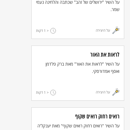
על השיר "ירושלים של זהב" שכתבה והלחינה נעמי
שמר.
על היצירה
< 1
דקות
לראות את האור
על השיר "לראות את האור" מאת ברק פלדמן
ואסף אמדורסקי.
על היצירה
< 1
דקות
רואים רחוק רואים שקוף
על השיר "רואים רחוק רואים שקוף" מאת יענקל'ה