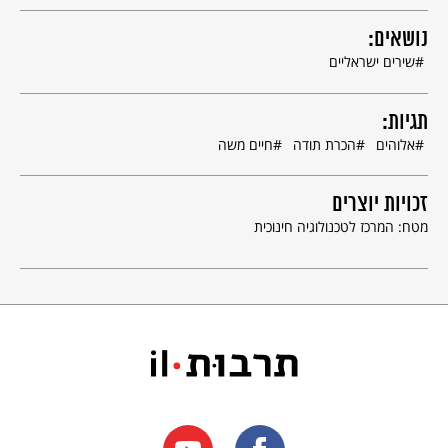
נושאים:
שירים ישראליים
תגיות:
אלוהים
הכרת תודה
חיים משה
זכויות יוצרים
מטח: המרכז לטכנולוגיה חינוכית