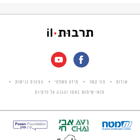
אודות
צור קשר
מידע משפטי
הצהרת נגישות
תנאי שימוש באתר והגנה על פרטיות