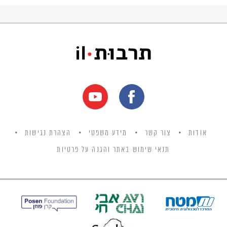
אודות
צור קשר
מידע משפטי
הצהרת נגישות
תנאי שימוש באתר והגנה על פרטיות