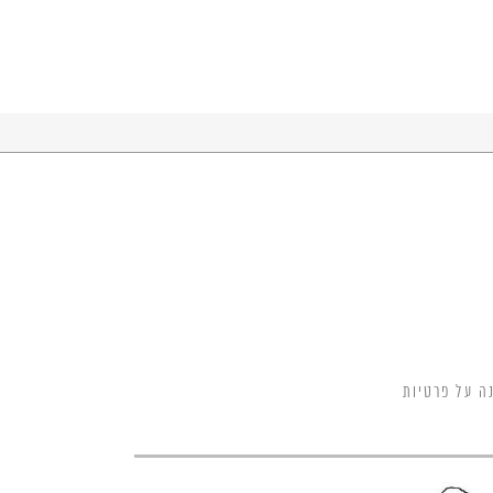
ה על פרטיות