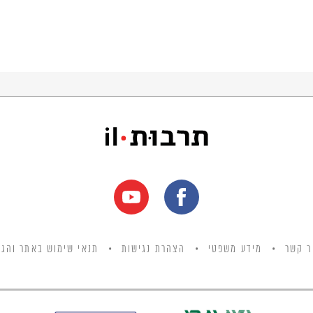
ר קשר
מידע משפטי
הצהרת נגישות
תנאי שימוש באתר והגנ