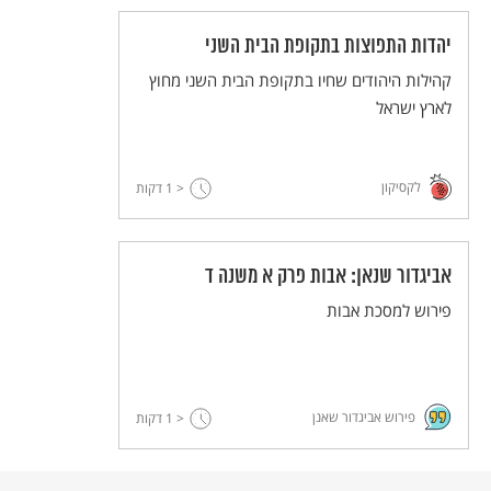
יהדות התפוצות בתקופת הבית השני
קהילות היהודים שחיו בתקופת הבית השני מחוץ
לארץ ישראל
לקסיקון
< 1
דקות
אביגדור שנאן: אבות פרק א משנה ד
פירוש למסכת אבות
פירוש אביגדור שאנן
< 1
דקות