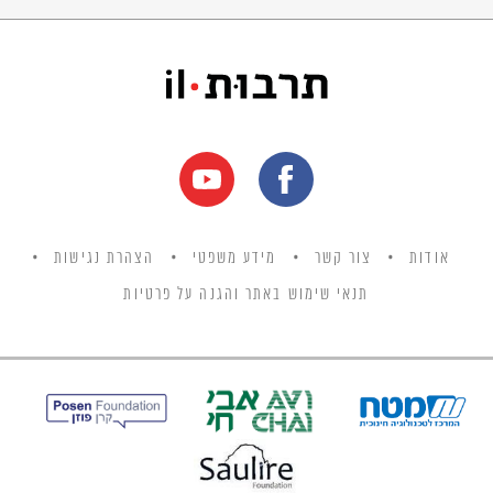
אודות
צור קשר
מידע משפטי
הצהרת נגישות
תנאי שימוש באתר והגנה על פרטיות