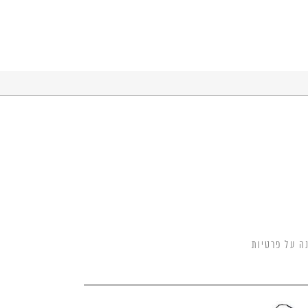
ה על פרטיות