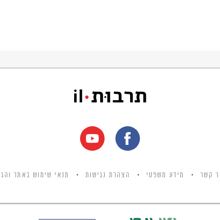
ר קשר
מידע משפטי
הצהרת נגישות
תנאי שימוש באתר והגנ