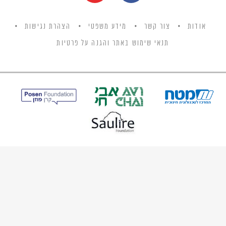
אודות
צור קשר
מידע משפטי
הצהרת נגישות
תנאי שימוש באתר והגנה על פרטיות