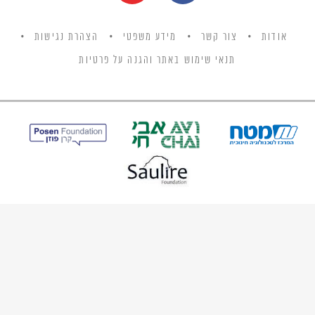
אודות
צור קשר
מידע משפטי
הצהרת נגישות
תנאי שימוש באתר והגנה על פרטיות