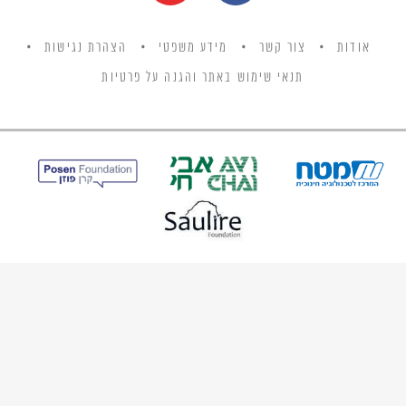
אודות
צור קשר
מידע משפטי
הצהרת נגישות
תנאי שימוש באתר והגנה על פרטיות