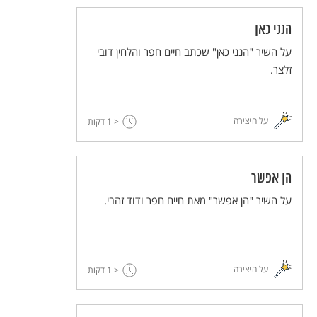
הנני כאן
על השיר "הנני כאן" שכתב חיים חפר והלחין דובי
זלצר.
על היצירה
< 1
דקות
הן אפשר
על השיר "הן אפשר" מאת חיים חפר ודוד זהבי.
על היצירה
< 1
דקות