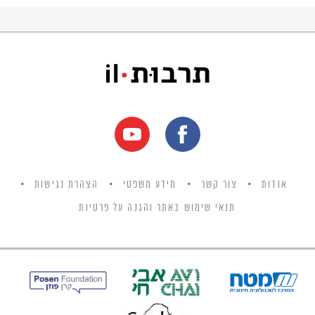
אודות
צור קשר
מידע משפטי
הצהרת נגישות
תנאי שימוש באתר והגנה על פרטיות