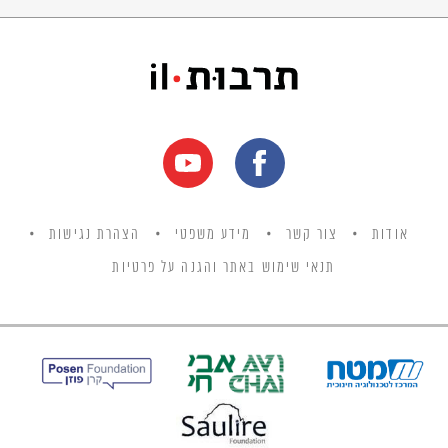
אודות
צור קשר
מידע משפטי
הצהרת נגישות
תנאי שימוש באתר והגנה על פרטיות