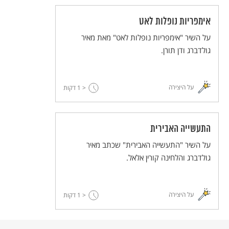
אימפריות נופלות לאט
על השיר "אימפריות נופלות לאט" מאת מאיר
גולדברג ודן תורן.
על היצירה
< 1
דקות
התעשייה האבירית
על השיר "התעשייה האבירית" שכתב מאיר
גולדברג והלחינה קורין אלאל.
על היצירה
< 1
דקות