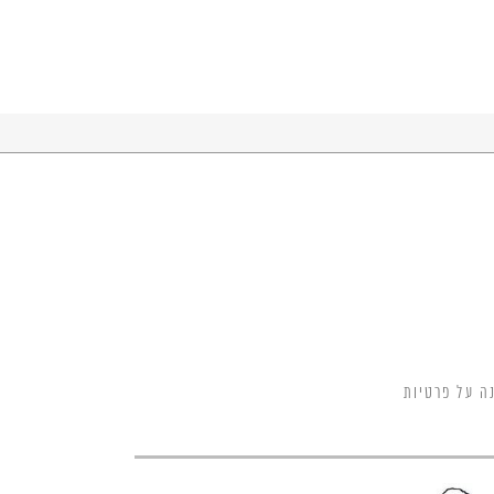
ה על פרטיות