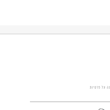
ה על פרטיות