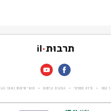
ר קשר
מידע משפטי
הצהרת נגישות
תנאי שימוש באתר והגנ