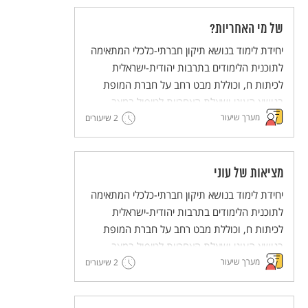
של מי האחריות?
יחידת לימוד בנושא תיקון חברתי-כלכלי המתאימה
לתוכנית הלימודים בתרבות יהודית-ישראלית
לכיתות ח, וכוללת מבט רחב על חברת המופת
בנושא העוני ושאלת האחריות לטיפול במצב.
מערך שיעור
2 שיעורים
מציאות של עוני
יחידת לימוד בנושא תיקון חברתי-כלכלי המתאימה
לתוכנית הלימודים בתרבות יהודית-ישראלית
לכיתות ח, וכוללת מבט רחב על חברת המופת
בנושא העוני ושאלת האחריות לטיפול במצב.
מערך שיעור
2 שיעורים