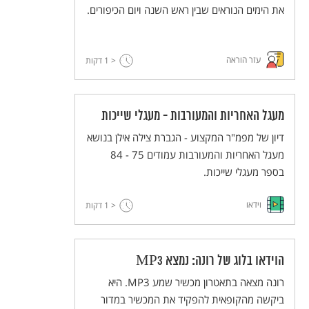
את הימים הנוראים שבין ראש השנה ויום הכיפורים.
עזר הוראה
< 1
דקות
מעגל האחריות והמעורבות - מעגלי שייכות
דיון של מפמ"ר המקצוע - הגברת צילה אילן בנושא
מעגל האחריות והמעורבות עמודים 75 - 84
בספר מעגלי שייכות.
וידאו
< 1
דקות
הוידאו בלוג של רונה: נמצא MP3
רונה מצאה בתאטרון מכשיר שמע MP3. היא
ביקשה מהקופאית להפקיד את המכשיר במדור