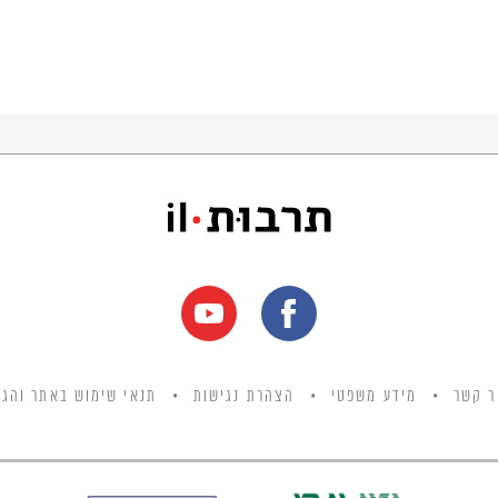
ר קשר
מידע משפטי
הצהרת נגישות
תנאי שימוש באתר והגנ