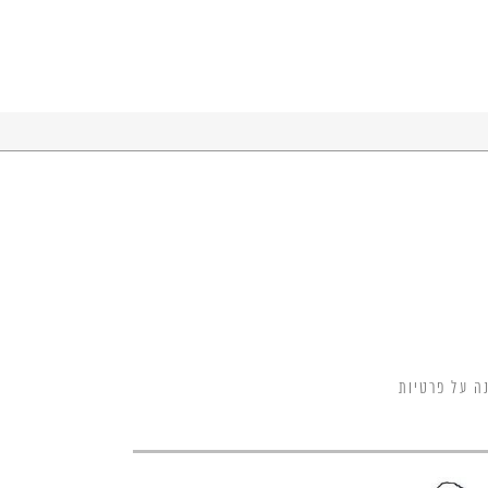
ה על פרטיות