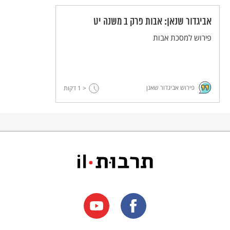
אביגדור שנאן: אבות פרק ב משנה יט
פירוש למסכת אבות
פירוש אביגדור שאנן
< 1
דקות