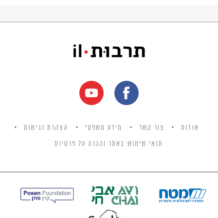
אודות
צור קשר
מידע משפטי
הצהרת נגישות
תנאי שימוש באתר והגנה על פרטיות