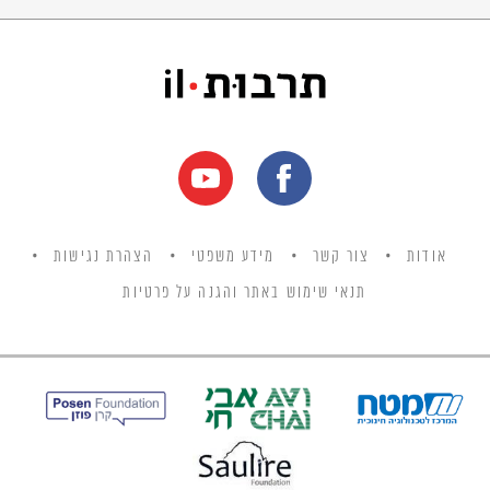
אודות
צור קשר
מידע משפטי
הצהרת נגישות
תנאי שימוש באתר והגנה על פרטיות