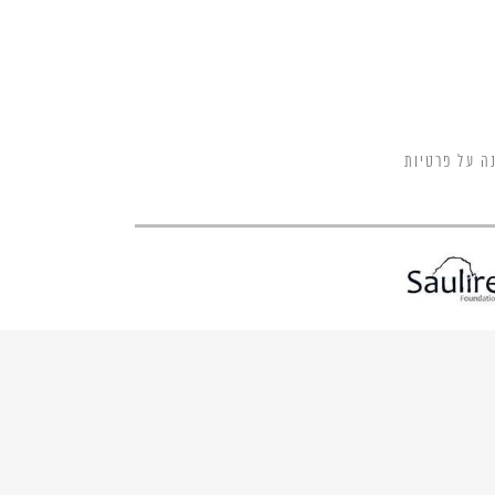
ה על פרטיות