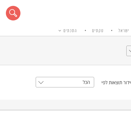
ישראל
טקסים
הסכתים
הכל
דור תוצאות לפי