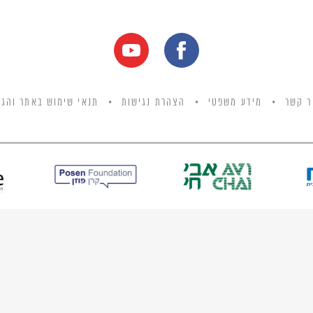
ר קשר
מידע משפטי
הצהרת נגישות
תנאי שימוש באתר והגנ