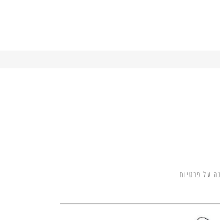
ה על פרטיות