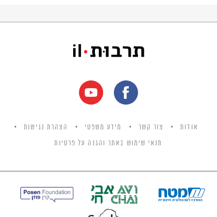
אודות
צור קשר
מידע משפטי
הצהרת נגישות
תנאי שימוש באתר והגנה על פרטיות