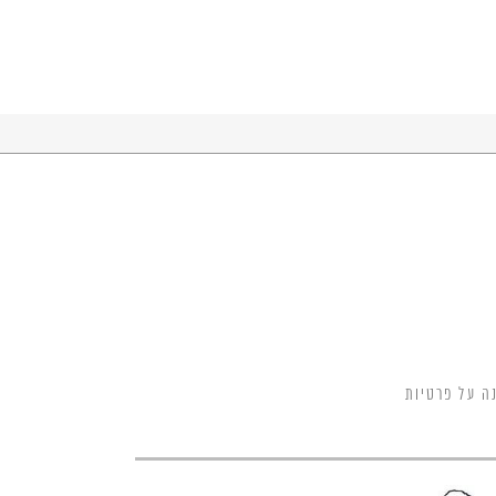
ה על פרטיות