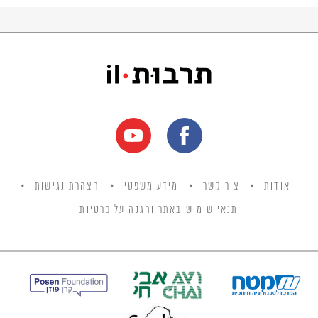
אודות
צור קשר
מידע משפטי
הצהרת נגישות
תנאי שימוש באתר והגנה על פרטיות