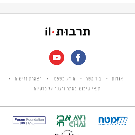
אודות
צור קשר
מידע משפטי
הצהרת נגישות
תנאי שימוש באתר והגנה על פרטיות