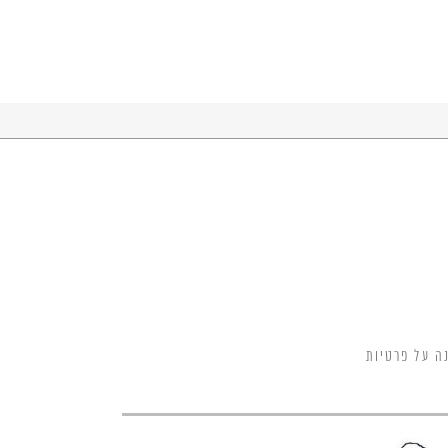
ה על פרטיות