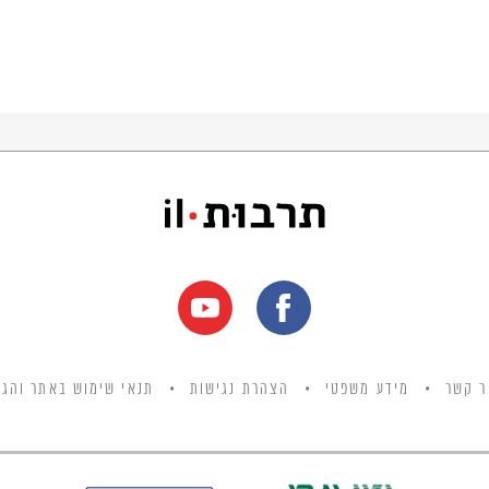
ר קשר
מידע משפטי
הצהרת נגישות
תנאי שימוש באתר והגנ