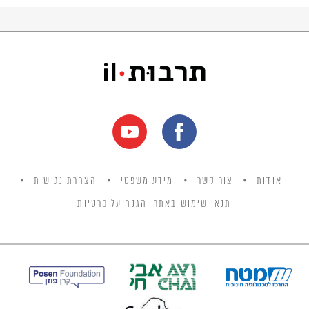
אודות
צור קשר
מידע משפטי
הצהרת נגישות
תנאי שימוש באתר והגנה על פרטיות