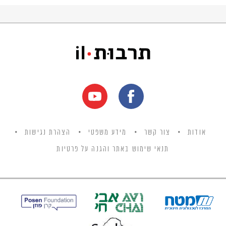
אודות
צור קשר
מידע משפטי
הצהרת נגישות
תנאי שימוש באתר והגנה על פרטיות