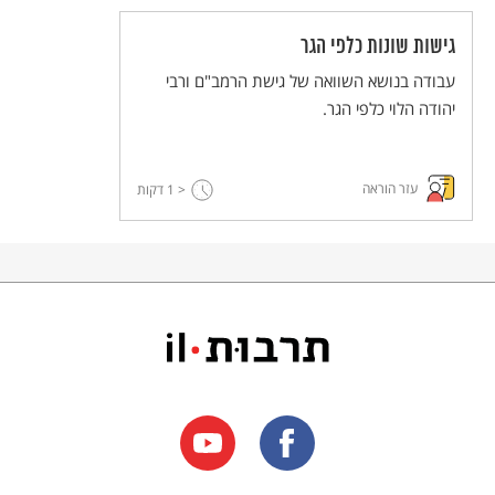
גישות שונות כלפי הגר
עבודה בנושא השוואה של גישת הרמב"ם ורבי
יהודה הלוי כלפי הגר.
עזר הוראה
< 1
דקות