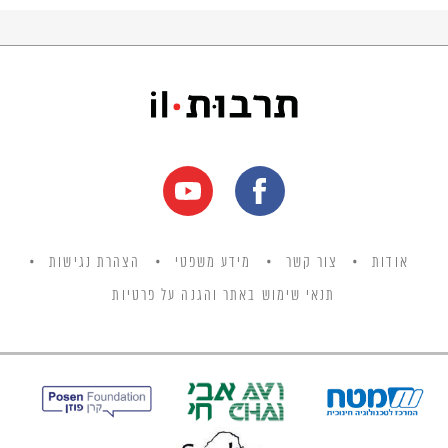
אודות
צור קשר
מידע משפטי
הצהרת נגישות
תנאי שימוש באתר והגנה על פרטיות