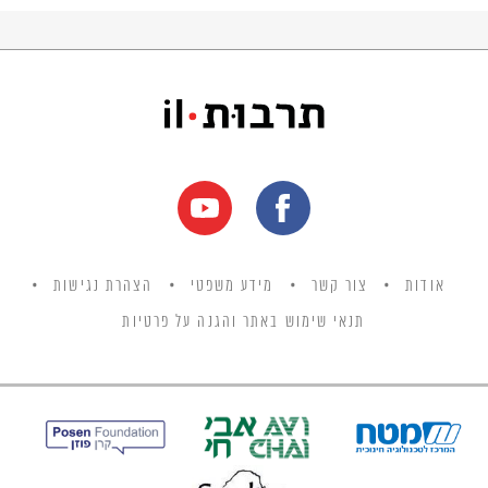
אודות
צור קשר
מידע משפטי
הצהרת נגישות
תנאי שימוש באתר והגנה על פרטיות