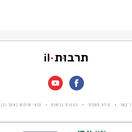
ר קשר
מידע משפטי
הצהרת נגישות
תנאי שימוש באתר והגנ