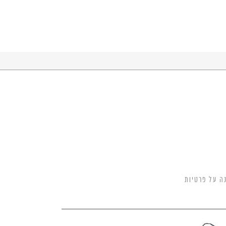
ה על פרטיות