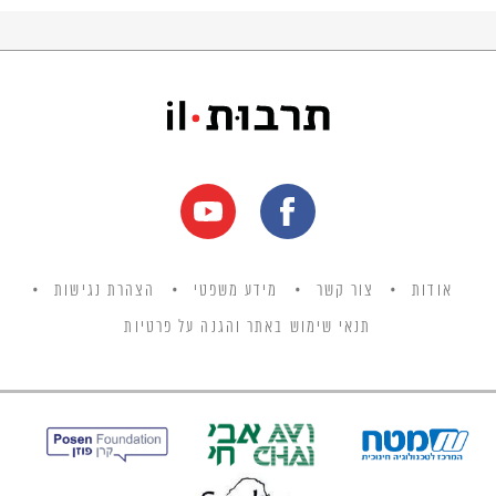
המוסריות תוך התייחסות לתיאוריות פילוסופיות
העוסקות בנושא. כמו כן, המאמר עוסק בויכוח
בדבר מעמדו של בית המשפט העליון בישראל
ובמשטר הדמוקרטי בישראל בהשוואה למשטרים
דמוקרטיים אחרים בעולם המערבי.
אודות
צור קשר
מידע משפטי
הצהרת נגישות
תנאי שימוש באתר והגנה על פרטיות