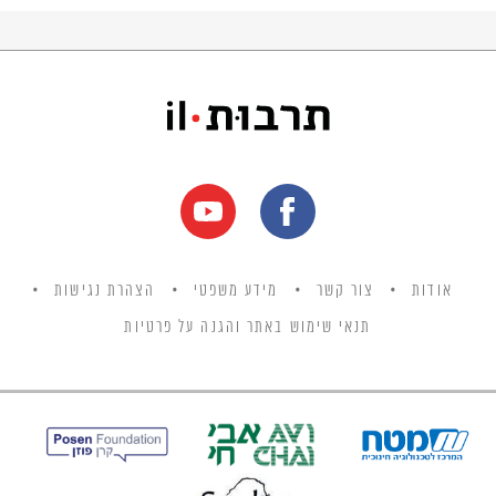
אודות
צור קשר
מידע משפטי
הצהרת נגישות
תנאי שימוש באתר והגנה על פרטיות