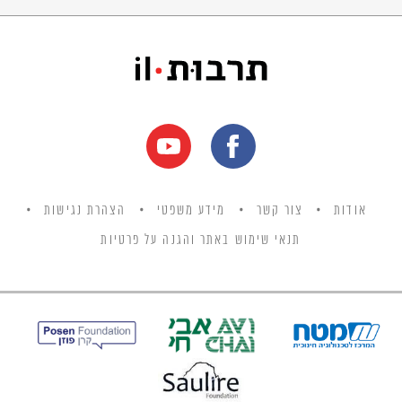
אודות
צור קשר
מידע משפטי
הצהרת נגישות
תנאי שימוש באתר והגנה על פרטיות