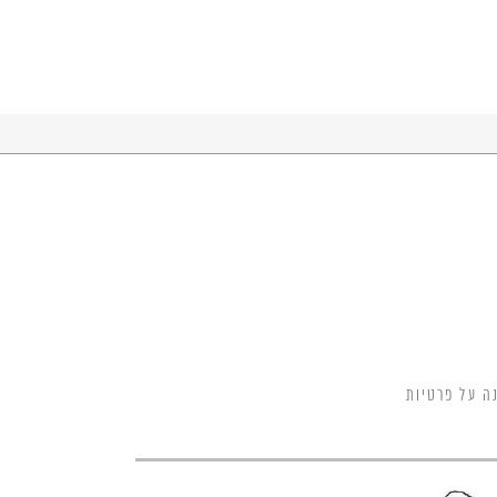
ה על פרטיות