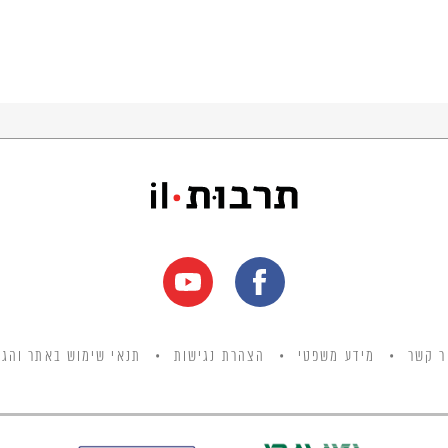
ר קשר
מידע משפטי
הצהרת נגישות
תנאי שימוש באתר והגנ