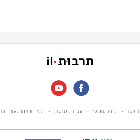
ר קשר
מידע משפטי
הצהרת נגישות
תנאי שימוש באתר והגנ