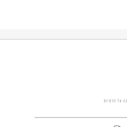
ה על פרטיות