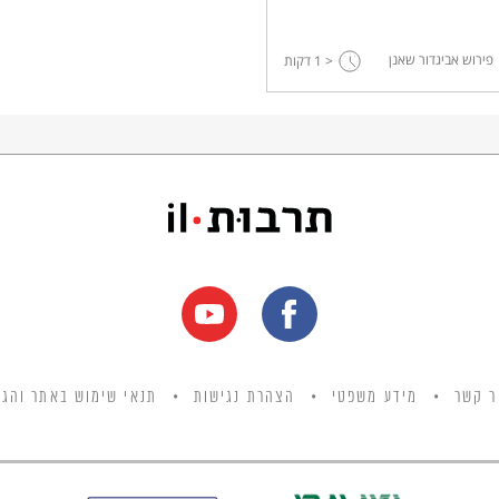
פירוש אביגדור שאנן
< 1
דקות
ר קשר
מידע משפטי
הצהרת נגישות
תנאי שימוש באתר והגנ