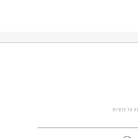
ה על פרטיות