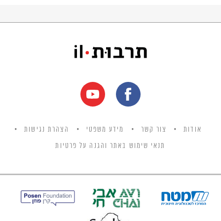
אודות
צור קשר
מידע משפטי
הצהרת נגישות
תנאי שימוש באתר והגנה על פרטיות