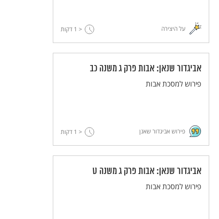
על היצירה
< 1
דקות
אביגדור שנאן: אבות פרק ג משנה כב
פירוש למסכת אבות
פירוש אביגדור שאנן
< 1
דקות
אביגדור שנאן: אבות פרק ג משנה ט
פירוש למסכת אבות