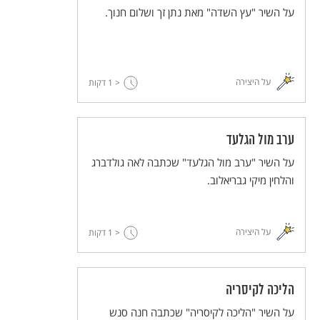
על השיר "עץ השדה" מאת נתן זך ושלום חנוך.
על היצירה
< 1
דקות
ערב מול הגלעד
על השיר "ערב מול הגלעד" שכתבה לאה גולדברג
והלחין מיקי גבריאלוב.
על היצירה
< 1
דקות
הליכה לקיסריה
על השיר "הליכה לקיסריה" שכתבה חנה סנש