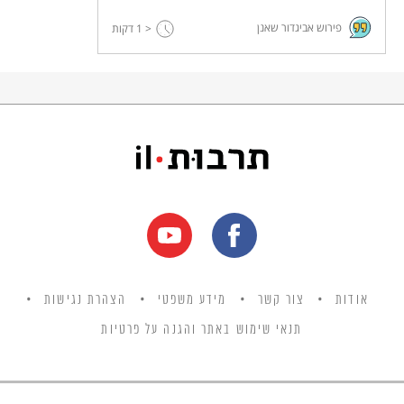
פירוש אביגדור שאנן
< 1
דקות
אודות
צור קשר
מידע משפטי
הצהרת נגישות
תנאי שימוש באתר והגנה על פרטיות