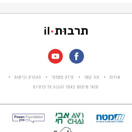
אודות
צור קשר
מידע משפטי
הצהרת נגישות
תנאי שימוש באתר והגנה על פרטיות