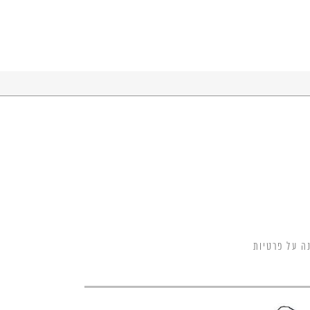
ה על פרטיות