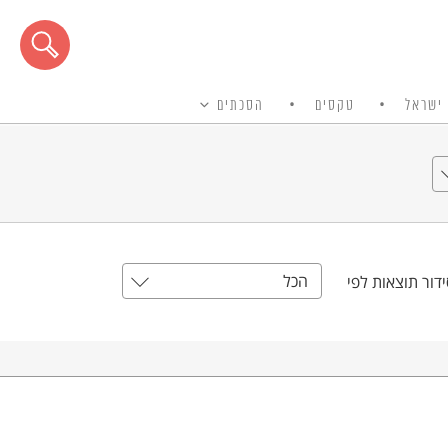
ישראל
טקסים
הסכתים
הכל
דור תוצאות לפי