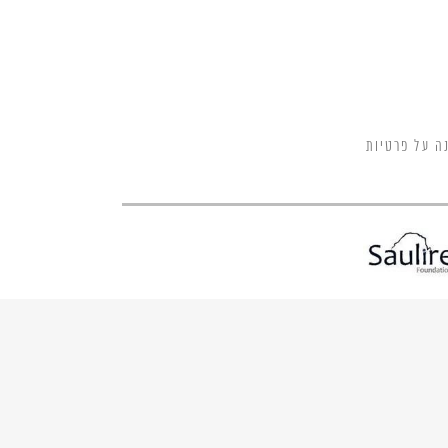
ה על פרטיות