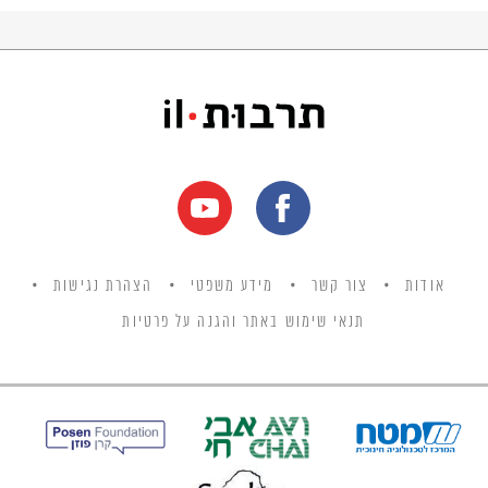
אודות
צור קשר
מידע משפטי
הצהרת נגישות
תנאי שימוש באתר והגנה על פרטיות