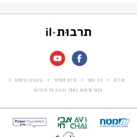
אודות
צור קשר
מידע משפטי
הצהרת נגישות
תנאי שימוש באתר והגנה על פרטיות