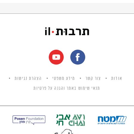
אודות
צור קשר
מידע משפטי
הצהרת נגישות
תנאי שימוש באתר והגנה על פרטיות