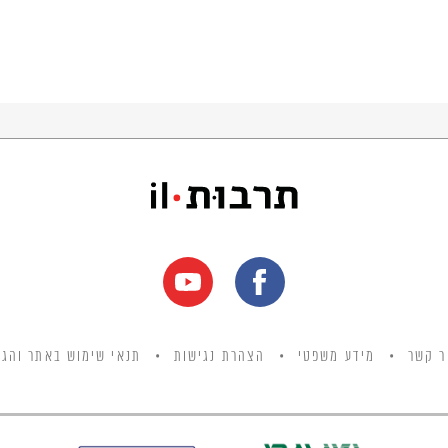
ר קשר
מידע משפטי
הצהרת נגישות
תנאי שימוש באתר והגנ