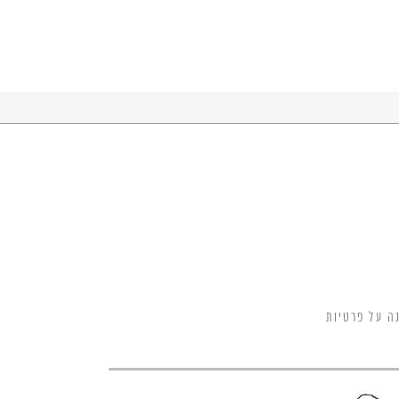
ה על פרטיות