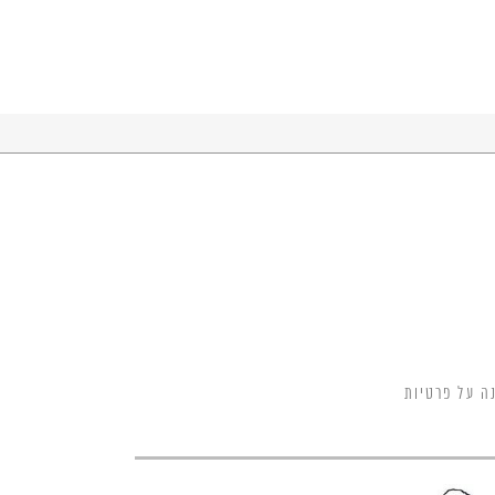
ה על פרטיות