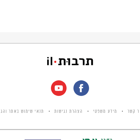
ר קשר
מידע משפטי
הצהרת נגישות
תנאי שימוש באתר והגנ