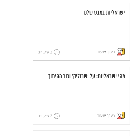
ישראליות במבט שלנו
מערך שיעור
2 שיעורים
מהי ישראליות: על 'שרוליק' וכור ההיתוך
מערך שיעור
2 שיעורים