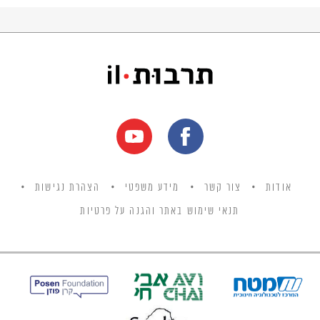
אודות
צור קשר
מידע משפטי
הצהרת נגישות
תנאי שימוש באתר והגנה על פרטיות